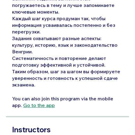
погружаетесь в тему и лучше запоминаете
ключевые моменты.
Каждый шаг курса продуман так, чтобы
информация усваивалась постепенно и без
перегрузки.
Задания охватывают разные аспекты:
культуру, историю, язык и законодательство
Венгрии.
Систематичность и повторение делают
подготовку эффективной и устойчивой.
Таким образом, шаг за шагом вы формируете
уверенность и готовность к успешной сдаче
экзамена.
You can also join this program via the mobile
app.
Go to the app
Instructors