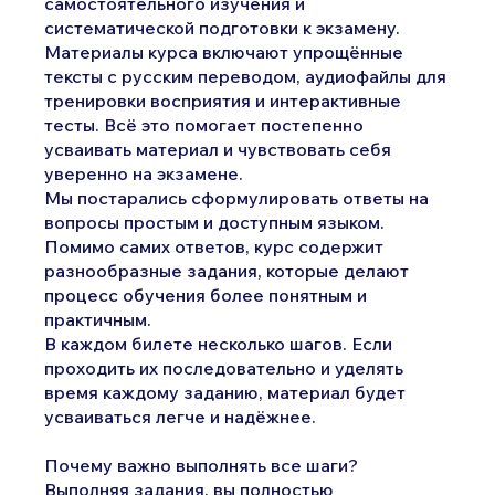
самостоятельного изучения и
систематической подготовки к экзамену.
Материалы курса включают упрощённые
тексты с русским переводом, аудиофайлы для
тренировки восприятия и интерактивные
тесты. Всё это помогает постепенно
усваивать материал и чувствовать себя
уверенно на экзамене.
Мы постарались сформулировать ответы на
вопросы простым и доступным языком.
Помимо самих ответов, курс содержит
разнообразные задания, которые делают
процесс обучения более понятным и
практичным.
В каждом билете несколько шагов. Если
проходить их последовательно и уделять
время каждому заданию, материал будет
усваиваться легче и надёжнее.
Почему важно выполнять все шаги?
Выполняя задания, вы полностью