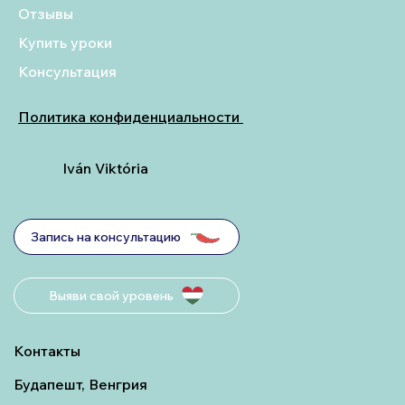
Отзывы
Купить уроки
Консультация
Политика конфиденциальности
Iván Viktória
Запись на консультацию
Выяви свой уровень
Контакты
Будапешт, Венгрия